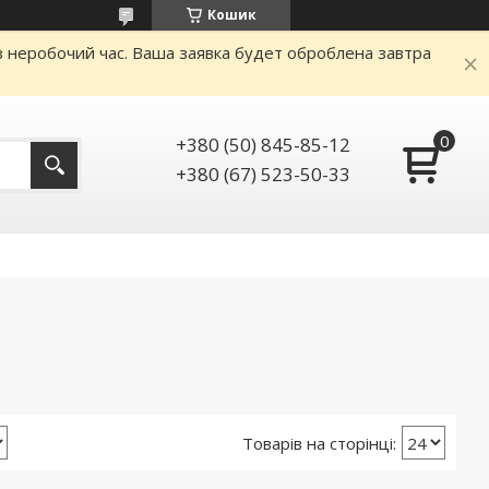
Кошик
аз неробочий час. Ваша заявка будет оброблена завтра
+380 (50) 845-85-12
+380 (67) 523-50-33