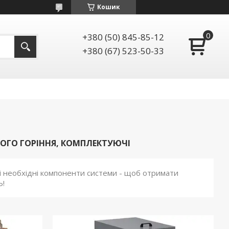
Кошик
+380 (50) 845-85-12
+380 (67) 523-50-33
ЛОГО ГОРІННЯ, КОМПЛЕКТУЮЧІ
сі необхідні компоненти системи - щоб отримати
Ь!