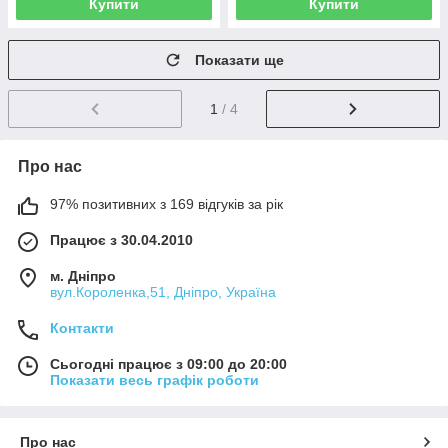
Купити
Купити
Показати ще
1
/ 4
Про нас
97% позитивних з 169 відгуків за рік
Працює з 30.04.2010
м. Дніпро
вул.Короленка,51, Дніпро, Україна
Контакти
Сьогодні працює з 09:00 до 20:00
Показати весь графік роботи
Про нас