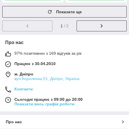
Показати ще
1
/ 2
Про нас
97% позитивних з 169 відгуків за рік
Працює з 30.04.2010
м. Дніпро
вул.Короленка,51, Дніпро, Україна
Контакти
Сьогодні працює з 09:00 до 20:00
Показати весь графік роботи
Про нас