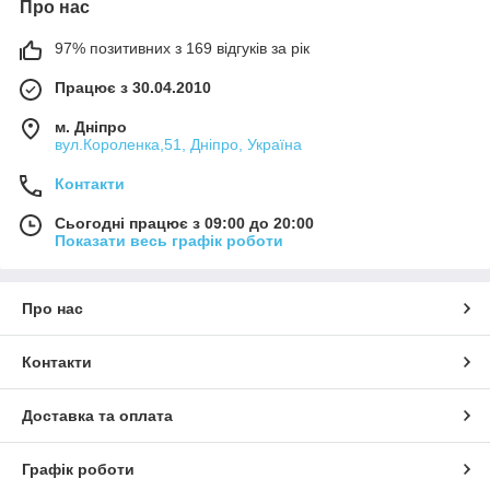
Про нас
97% позитивних з 169 відгуків за рік
Працює з 30.04.2010
м. Дніпро
вул.Короленка,51, Дніпро, Україна
Контакти
Сьогодні працює з 09:00 до 20:00
Показати весь графік роботи
Про нас
Контакти
Доставка та оплата
Графік роботи