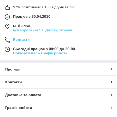
97% позитивних з 169 відгуків за рік
Працює з 30.04.2010
м. Дніпро
вул.Короленка,51, Дніпро, Україна
Контакти
Сьогодні працює з 09:00 до 20:00
Показати весь графік роботи
Про нас
Контакти
Доставка та оплата
Графік роботи