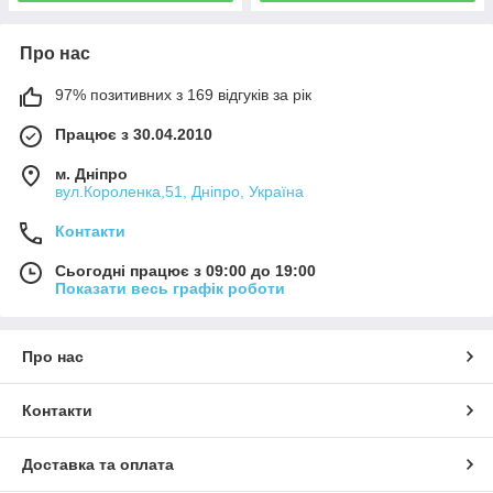
Про нас
97% позитивних з 169 відгуків за рік
Працює з 30.04.2010
м. Дніпро
вул.Короленка,51, Дніпро, Україна
Контакти
Сьогодні працює з 09:00 до 19:00
Показати весь графік роботи
Про нас
Контакти
Доставка та оплата