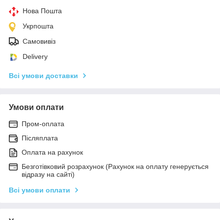
Нова Пошта
Укрпошта
Самовивіз
Delivery
Всі умови доставки
Умови оплати
Пром-оплата
Післяплата
Оплата на рахунок
Безготівковий розрахунок (Рахунок на оплату генерується
відразу на сайті)
Всі умови оплати