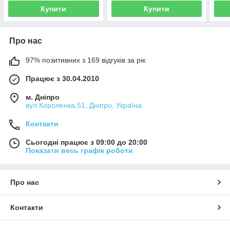
Купити
Купити
Про нас
97% позитивних з 169 відгуків за рік
Працює з 30.04.2010
м. Дніпро
вул.Короленка,51, Дніпро, Україна
Контакти
Сьогодні працює з 09:00 до 20:00
Показати весь графік роботи
Про нас
Контакти