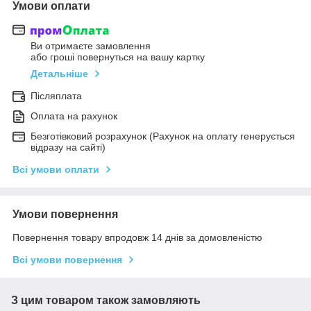
Умови оплати
Ви отримаєте замовлення
або гроші повернуться на вашу картку
Детальніше
Післяплата
Оплата на рахунок
Безготівковий розрахунок (Рахунок на оплату генерується
відразу на сайті)
Всі умови оплати
Умови повернення
Повернення товару впродовж 14 днів за домовленістю
Всі умови повернення
З цим товаром також замовляють