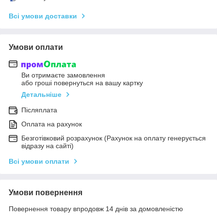
Всі умови доставки
Умови оплати
Ви отримаєте замовлення
або гроші повернуться на вашу картку
Детальніше
Післяплата
Оплата на рахунок
Безготівковий розрахунок (Рахунок на оплату генерується
відразу на сайті)
Всі умови оплати
Умови повернення
Повернення товару впродовж 14 днів за домовленістю