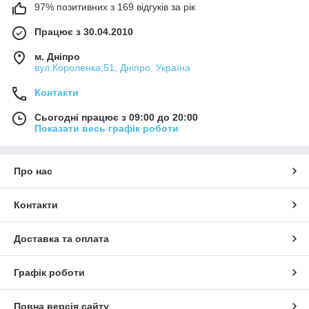
97% позитивних з 169 відгуків за рік
Працює з 30.04.2010
м. Дніпро
вул.Короленка,51, Дніпро, Україна
Контакти
Сьогодні працює з 09:00 до 20:00
Показати весь графік роботи
Про нас
Контакти
Доставка та оплата
Графік роботи
Повна версія сайту