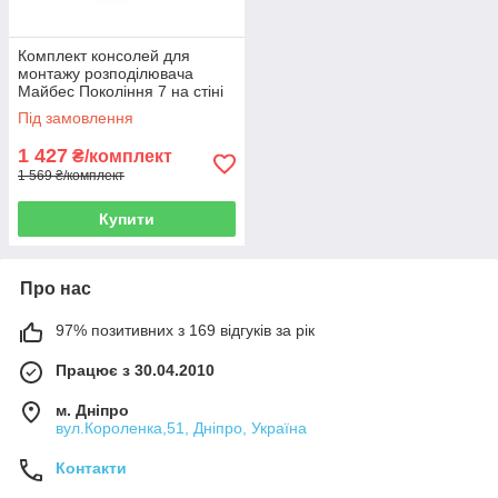
Комплект консолей для
монтажу розподілювача
Майбес Покоління 7 на стіні
Під замовлення
1 427
₴/комплект
1 569 ₴/комплект
Купити
Про нас
97% позитивних з 169 відгуків за рік
Працює з 30.04.2010
м. Дніпро
вул.Короленка,51, Дніпро, Україна
Контакти