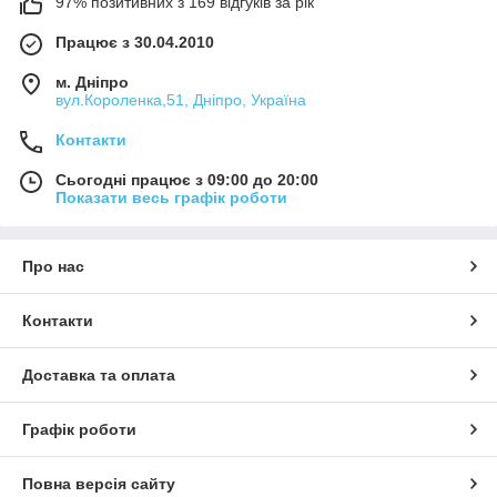
97% позитивних з 169 відгуків за рік
Працює з 30.04.2010
м. Дніпро
вул.Короленка,51, Дніпро, Україна
Контакти
Сьогодні працює з 09:00 до 20:00
Показати весь графік роботи
Про нас
Контакти
Доставка та оплата
Графік роботи
Повна версія сайту