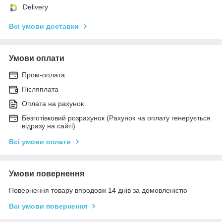
Delivery
Всі умови доставки
Умови оплати
Пром-оплата
Післяплата
Оплата на рахунок
Безготівковий розрахунок (Рахунок на оплату генерується
відразу на сайті)
Всі умови оплати
Умови повернення
Повернення товару впродовж 14 днів за домовленістю
Всі умови повернення