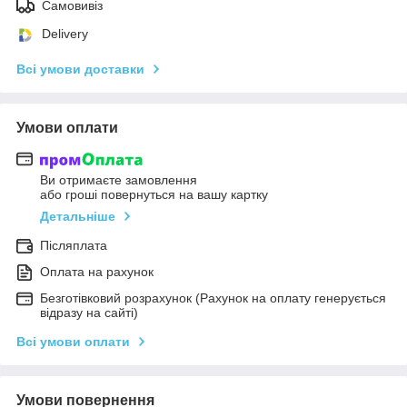
Самовивіз
Delivery
Всі умови доставки
Умови оплати
Ви отримаєте замовлення
або гроші повернуться на вашу картку
Детальніше
Післяплата
Оплата на рахунок
Безготівковий розрахунок (Рахунок на оплату генерується
відразу на сайті)
Всі умови оплати
Умови повернення