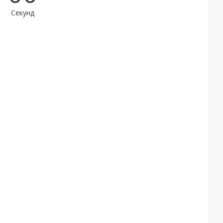
Секунд