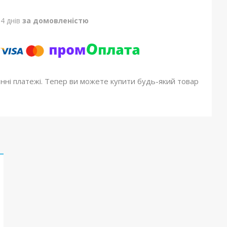
4 днів
за домовленістю
онні платежі. Тепер ви можете купити будь-який товар