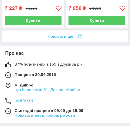
7 227
7 858
₴
₴
7 688 ₴
8 359 ₴
Купити
Купити
Показати ще
Про нас
97% позитивних з 169 відгуків за рік
Працює з 30.04.2010
м. Дніпро
вул.Короленка,51, Дніпро, Україна
Контакти
Сьогодні працює з 09:00 до 19:00
Показати весь графік роботи