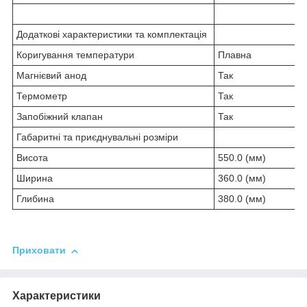
Додаткові характеристики та комплектація
Коригування температури
Плавна
Магнієвий анод
Так
Термометр
Так
Запобіжний клапан
Так
Габаритні та приєднувальні розміри
Висота
550.0 (мм)
Ширина
360.0 (мм)
Глибина
380.0 (мм)
Приховати
Характеристики