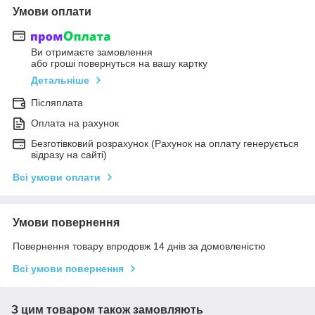
Умови оплати
Ви отримаєте замовлення
або гроші повернуться на вашу картку
Детальніше
Післяплата
Оплата на рахунок
Безготівковий розрахунок (Рахунок на оплату генерується
відразу на сайті)
Всі умови оплати
Умови повернення
Повернення товару впродовж 14 днів за домовленістю
Всі умови повернення
З цим товаром також замовляють