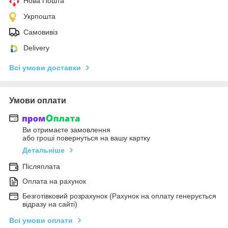
Нова Пошта
Укрпошта
Самовивіз
Delivery
Всі умови доставки
Умови оплати
Ви отримаєте замовлення
або гроші повернуться на вашу картку
Детальніше
Післяплата
Оплата на рахунок
Безготівковий розрахунок (Рахунок на оплату генерується
відразу на сайті)
Всі умови оплати