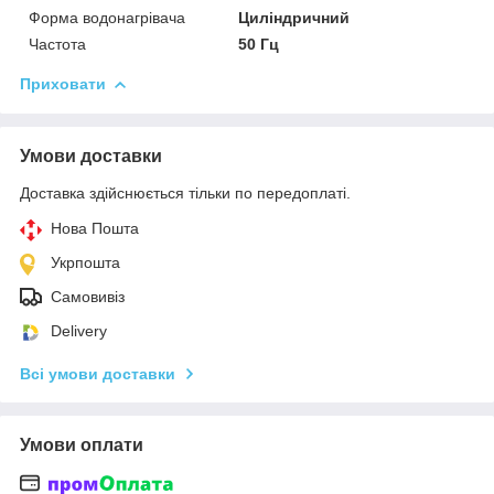
Форма водонагрівача
Циліндричний
Частота
50 Гц
Приховати
Умови доставки
Доставка здійснюється тільки по передоплаті.
Нова Пошта
Укрпошта
Самовивіз
Delivery
Всі умови доставки
Умови оплати