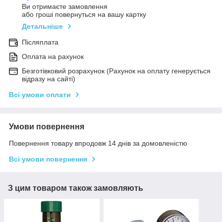
Ви отримаєте замовлення
або гроші повернуться на вашу картку
Детальніше
Післяплата
Оплата на рахунок
Безготівковий розрахунок (Рахунок на оплату генерується
відразу на сайті)
Всі умови оплати
Умови повернення
Повернення товару впродовж 14 днів за домовленістю
Всі умови повернення
З цим товаром також замовляють