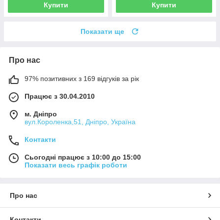
Купити
Купити
Показати ще
Про нас
97% позитивних з 169 відгуків за рік
Працює з 30.04.2010
м. Дніпро
вул.Короленка,51, Дніпро, Україна
Контакти
Сьогодні працює з 10:00 до 15:00
Показати весь графік роботи
Про нас
Контакти