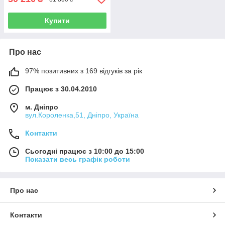
Купити
Про нас
97% позитивних з 169 відгуків за рік
Працює з 30.04.2010
м. Дніпро
вул.Короленка,51, Дніпро, Україна
Контакти
Сьогодні працює з 10:00 до 15:00
Показати весь графік роботи
Про нас
Контакти