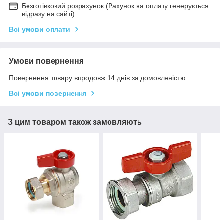
Безготівковий розрахунок (Рахунок на оплату генерується
відразу на сайті)
Всі умови оплати
Умови повернення
Повернення товару впродовж 14 днів за домовленістю
Всі умови повернення
З цим товаром також замовляють