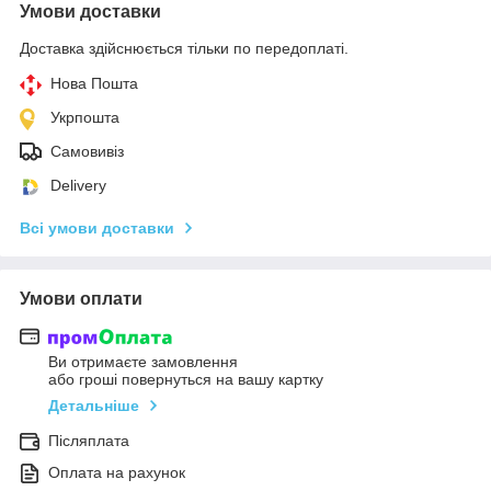
Умови доставки
Доставка здійснюється тільки по передоплаті.
Нова Пошта
Укрпошта
Самовивіз
Delivery
Всі умови доставки
Умови оплати
Ви отримаєте замовлення
або гроші повернуться на вашу картку
Детальніше
Післяплата
Оплата на рахунок