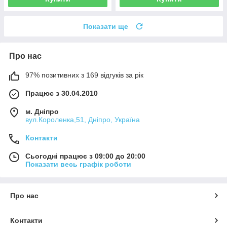
Показати ще
Про нас
97% позитивних з 169 відгуків за рік
Працює з 30.04.2010
м. Дніпро
вул.Короленка,51, Дніпро, Україна
Контакти
Сьогодні працює з 09:00 до 20:00
Показати весь графік роботи
Про нас
Контакти