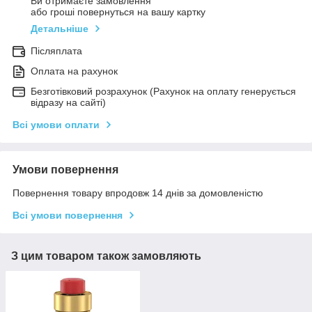
Ви отримаєте замовлення
або гроші повернуться на вашу картку
Детальніше
Післяплата
Оплата на рахунок
Безготівковий розрахунок (Рахунок на оплату генерується
відразу на сайті)
Всі умови оплати
Умови повернення
Повернення товару впродовж 14 днів за домовленістю
Всі умови повернення
З цим товаром також замовляють