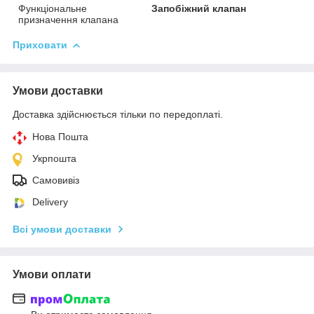
Функціональне
Запобіжний клапан
призначення клапана
Приховати
Умови доставки
Доставка здійснюється тільки по передоплаті.
Нова Пошта
Укрпошта
Самовивіз
Delivery
Всі умови доставки
Умови оплати