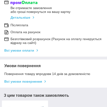
Ви отримаєте замовлення
або гроші повернуться на вашу картку
Детальніше
Післяплата
Оплата на рахунок
Безготівковий розрахунок (Рахунок на оплату генерується
відразу на сайті)
Всі умови оплати
Умови повернення
Повернення товару впродовж 14 днів за домовленістю
Всі умови повернення
З цим товаром також замовляють