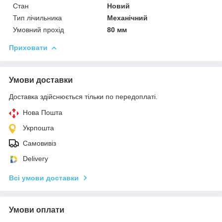
Стан
Новий
Тип лічильника
Механічний
Умовний прохід
80 мм
Приховати
Умови доставки
Доставка здійснюється тільки по передоплаті.
Нова Пошта
Укрпошта
Самовивіз
Delivery
Всі умови доставки
Умови оплати