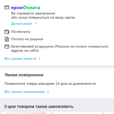
Ви отримаєте замовлення
або гроші повернуться на вашу картку
Детальніше
Післяплата
Оплата на рахунок
Безготівковий розрахунок (Рахунок на оплату генерується
відразу на сайті)
Всі умови оплати
Умови повернення
Повернення товару впродовж 14 днів за домовленістю
Всі умови повернення
З цим товаром також замовляють