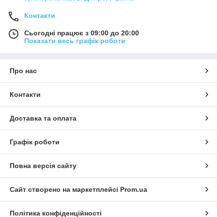
Контакти
Сьогодні працює з 09:00 до 20:00
Показати весь графік роботи
Про нас
Контакти
Доставка та оплата
Графік роботи
Повна версія сайту
Сайт створено на маркетплейсі
Prom.ua
Політика конфіденційності