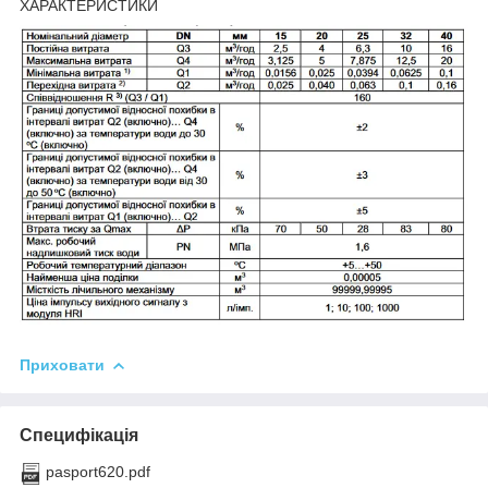
ХАРАКТЕРИСТИКИ
Приховати
Специфікація
pasport620.pdf