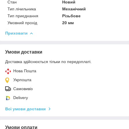
Стан
Новий
Тип лічильника
Механічний
Тип приєднання
Різьбове
Умовний прохід
20 мм
Приховати
Умови доставки
Доставка здійснюється тільки по передоплаті.
Нова Пошта
Укрпошта
Самовивіз
Delivery
Всі умови доставки
Умови оплати