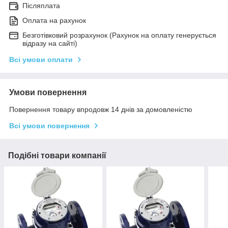
Післяплата
Оплата на рахунок
Безготівковий розрахунок (Рахунок на оплату генерується
відразу на сайті)
Всі умови оплати
Умови повернення
Повернення товару впродовж 14 днів за домовленістю
Всі умови повернення
Подібні товари компанії