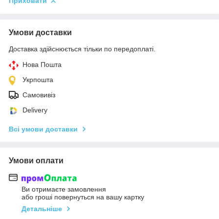
Приховати
Умови доставки
Доставка здійснюється тільки по передоплаті.
Нова Пошта
Укрпошта
Самовивіз
Delivery
Всі умови доставки
Умови оплати
Ви отримаєте замовлення
або гроші повернуться на вашу картку
Детальніше