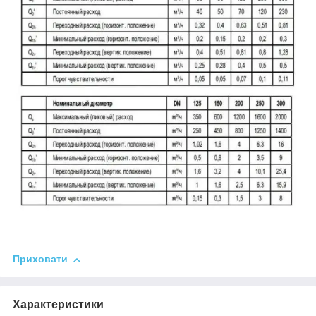
Приховати
Характеристики