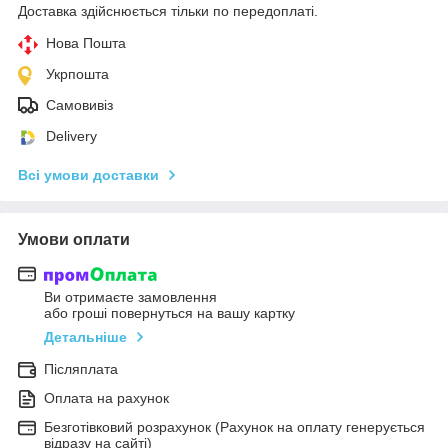
Доставка здійснюється тільки по передоплаті.
Нова Пошта
Укрпошта
Самовивіз
Delivery
Всі умови доставки
Умови оплати
Ви отримаєте замовлення
або гроші повернуться на вашу картку
Детальніше
Післяплата
Оплата на рахунок
Безготівковий розрахунок (Рахунок на оплату генерується
відразу на сайті)