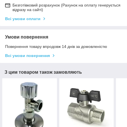
Безготівковий розрахунок (Рахунок на оплату генерується
відразу на сайті)
Всі умови оплати
Умови повернення
Повернення товару впродовж 14 днів за домовленістю
Всі умови повернення
З цим товаром також замовляють