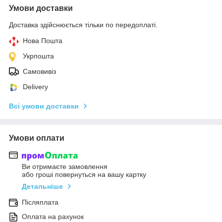
Умови доставки
Доставка здійснюється тільки по передоплаті.
Нова Пошта
Укрпошта
Самовивіз
Delivery
Всі умови доставки
Умови оплати
Ви отримаєте замовлення
або гроші повернуться на вашу картку
Детальніше
Післяплата
Оплата на рахунок