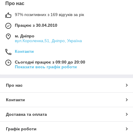
Про нас
97% позитивних з 169 відгуків за рік
Працює з 30.04.2010
м. Дніпро
вул.Короленка,51, Дніпро, Україна
Контакти
Сьогодні працює з 09:00 до 20:00
Показати весь графік роботи
Про нас
Контакти
Доставка та оплата
Графік роботи