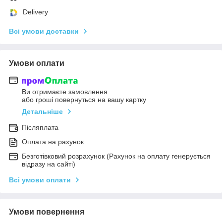
Delivery
Всі умови доставки
Умови оплати
Ви отримаєте замовлення
або гроші повернуться на вашу картку
Детальніше
Післяплата
Оплата на рахунок
Безготівковий розрахунок (Рахунок на оплату генерується
відразу на сайті)
Всі умови оплати
Умови повернення