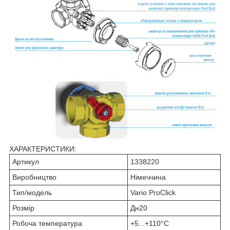
ХАРАКТЕРИСТИКИ:
Артикул
1338220
Виробництво
Німеччина
Тип/модель
Vario ProClick
Розмір
Дн20
Робоча температура
+5...+110°C