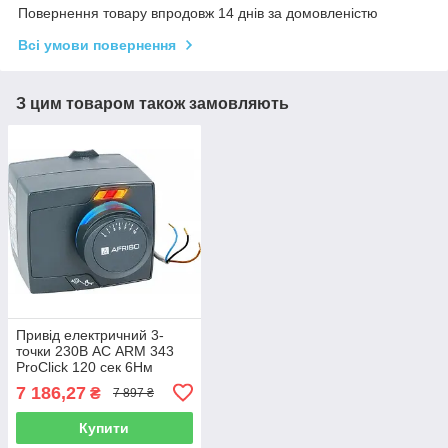
Повернення товару впродовж 14 днів за домовленістю
Всі умови повернення
З цим товаром також замовляють
Привід електричний 3-
точки 230В АС ARM 343
ProClick 120 сек 6Нм
7 186,27
₴
7 897 ₴
Купити