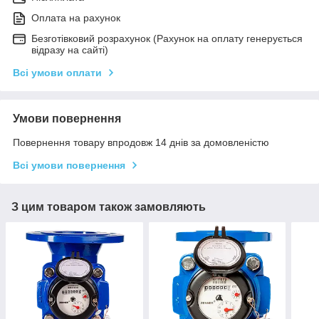
Оплата на рахунок
Безготівковий розрахунок (Рахунок на оплату генерується
відразу на сайті)
Всі умови оплати
Умови повернення
Повернення товару впродовж 14 днів за домовленістю
Всі умови повернення
З цим товаром також замовляють