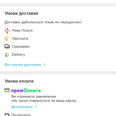
Умови доставки
Доставка здійснюється тільки по передоплаті.
Нова Пошта
Укрпошта
Самовивіз
Delivery
Всі умови доставки
Умови оплати
Ви отримаєте замовлення
або гроші повернуться на вашу картку
Детальніше
Післяплата