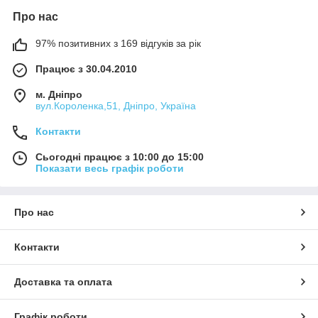
Про нас
97% позитивних з 169 відгуків за рік
Працює з 30.04.2010
м. Дніпро
вул.Короленка,51, Дніпро, Україна
Контакти
Сьогодні працює з 10:00 до 15:00
Показати весь графік роботи
Про нас
Контакти
Доставка та оплата
Графік роботи