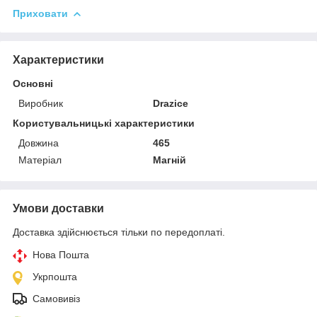
Приховати
Характеристики
Основні
Виробник
Drazice
Користувальницькі характеристики
Довжина
465
Матеріал
Магній
Умови доставки
Доставка здійснюється тільки по передоплаті.
Нова Пошта
Укрпошта
Самовивіз