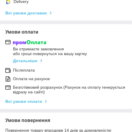
Delivery
Всі умови доставки
Умови оплати
Ви отримаєте замовлення
або гроші повернуться на вашу картку
Детальніше
Післяплата
Оплата на рахунок
Безготівковий розрахунок (Рахунок на оплату генерується
відразу на сайті)
Всі умови оплати
Умови повернення
Повернення товару впродовж 14 днів за домовленістю