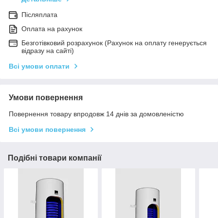
Післяплата
Оплата на рахунок
Безготівковий розрахунок (Рахунок на оплату генерується
відразу на сайті)
Всі умови оплати
Умови повернення
Повернення товару впродовж 14 днів за домовленістю
Всі умови повернення
Подібні товари компанії