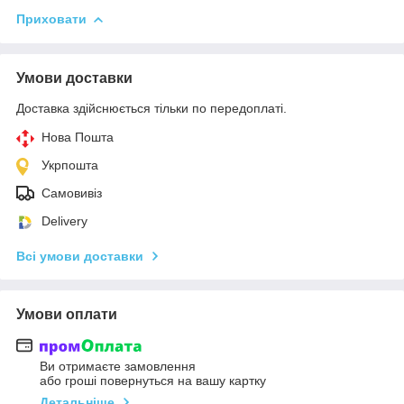
Приховати
Умови доставки
Доставка здійснюється тільки по передоплаті.
Нова Пошта
Укрпошта
Самовивіз
Delivery
Всі умови доставки
Умови оплати
Ви отримаєте замовлення
або гроші повернуться на вашу картку
Детальніше