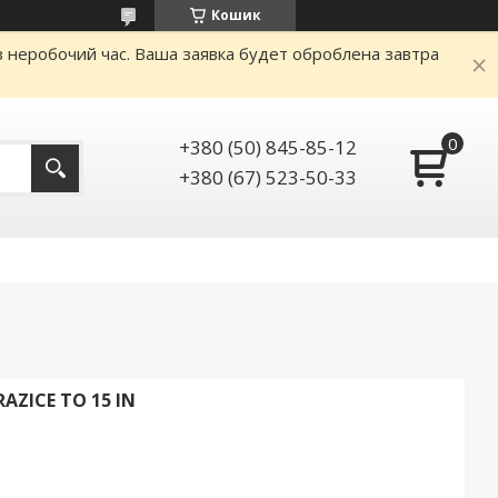
Кошик
аз неробочий час. Ваша заявка будет оброблена завтра
+380 (50) 845-85-12
+380 (67) 523-50-33
ZICE TO 15 IN