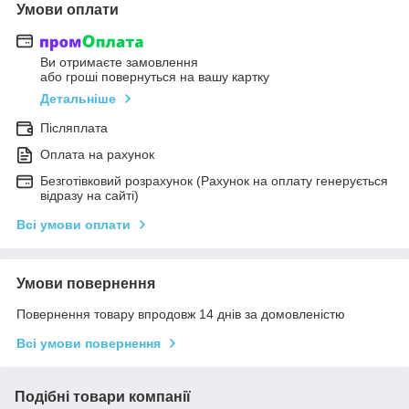
Умови оплати
Ви отримаєте замовлення
або гроші повернуться на вашу картку
Детальніше
Післяплата
Оплата на рахунок
Безготівковий розрахунок (Рахунок на оплату генерується
відразу на сайті)
Всі умови оплати
Умови повернення
Повернення товару впродовж 14 днів за домовленістю
Всі умови повернення
Подібні товари компанії