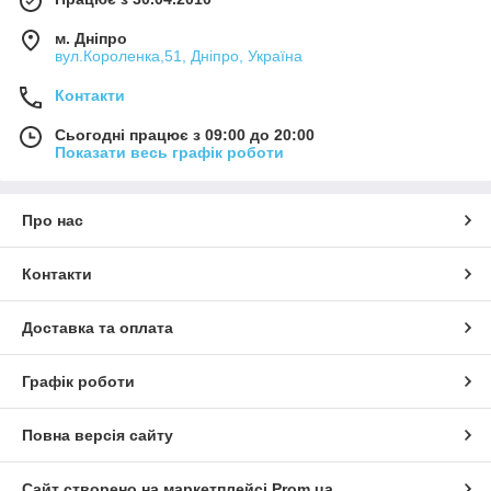
м. Дніпро
вул.Короленка,51, Дніпро, Україна
Контакти
Сьогодні працює з 09:00 до 20:00
Показати весь графік роботи
Про нас
Контакти
Доставка та оплата
Графік роботи
Повна версія сайту
Сайт створено на маркетплейсі
Prom.ua