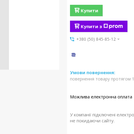
Купити
Купити з
+380 (50) 845-85-12
повернення товару протягом 1
У компанії підключені електр
не покидаючи сайту.