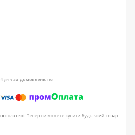
4 днів
за домовленістю
онні платежі. Тепер ви можете купити будь-який товар