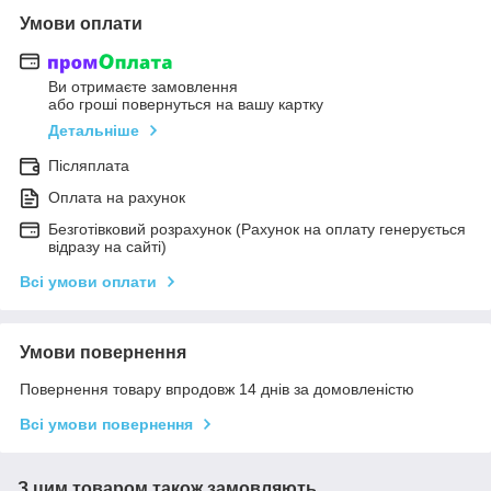
Умови оплати
Ви отримаєте замовлення
або гроші повернуться на вашу картку
Детальніше
Післяплата
Оплата на рахунок
Безготівковий розрахунок (Рахунок на оплату генерується
відразу на сайті)
Всі умови оплати
Умови повернення
Повернення товару впродовж 14 днів за домовленістю
Всі умови повернення
З цим товаром також замовляють