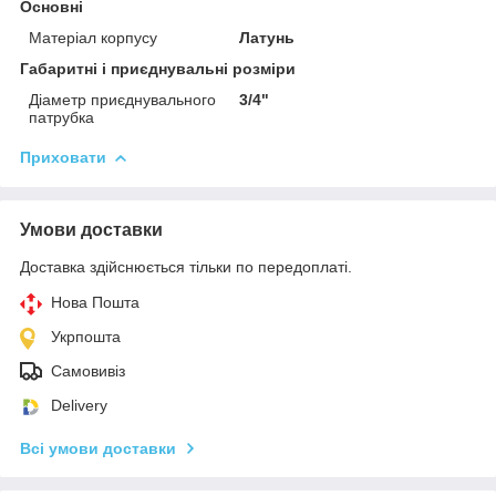
Основні
Матеріал корпусу
Латунь
Габаритні і приєднувальні розміри
Діаметр приєднувального
3/4"
патрубка
Приховати
Умови доставки
Доставка здійснюється тільки по передоплаті.
Нова Пошта
Укрпошта
Самовивіз
Delivery
Всі умови доставки