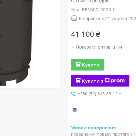
Оптом і в роздріб
Код:
БЕ1000-2000-0
Відправка з 21 серпня 20
41 100 ₴
Показати оптові ціни
Купити
Купити з
+380 (50) 845-85-12
повернення товару протягом 1