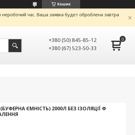
Кошик
аз неробочий час. Ваша заявка будет оброблена завтра
+380 (50) 845-85-12
+380 (67) 523-50-33
БУФЕРНА ЄМНІСТЬ) 2000Л БЕЗ ІЗОЛЯЦІЇ Ф
АЛЕННЯ