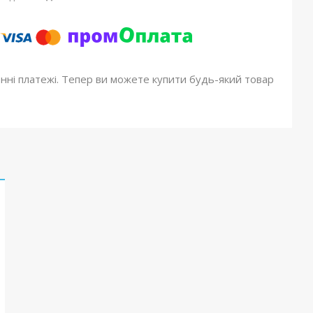
онні платежі. Тепер ви можете купити будь-який товар