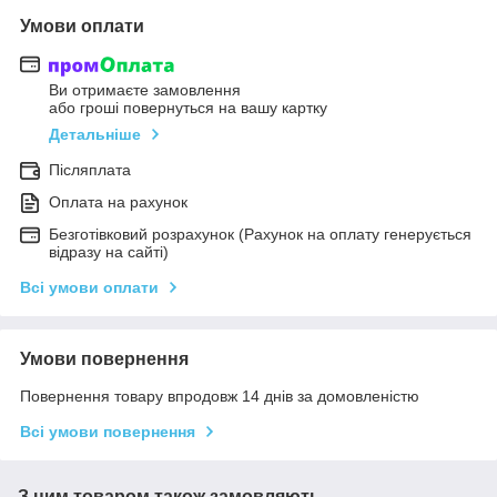
Умови оплати
Ви отримаєте замовлення
або гроші повернуться на вашу картку
Детальніше
Післяплата
Оплата на рахунок
Безготівковий розрахунок (Рахунок на оплату генерується
відразу на сайті)
Всі умови оплати
Умови повернення
Повернення товару впродовж 14 днів за домовленістю
Всі умови повернення
З цим товаром також замовляють