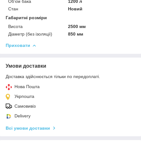
Об'єм бака
1200 л
Стан
Новий
Габаритні розміри
Висота
2500 мм
Діаметр (без ізоляції)
850 мм
Приховати
Умови доставки
Доставка здійснюється тільки по передоплаті.
Нова Пошта
Укрпошта
Самовивіз
Delivery
Всі умови доставки