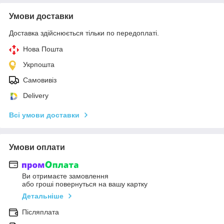
Умови доставки
Доставка здійснюється тільки по передоплаті.
Нова Пошта
Укрпошта
Самовивіз
Delivery
Всі умови доставки
Умови оплати
Ви отримаєте замовлення
або гроші повернуться на вашу картку
Детальніше
Післяплата