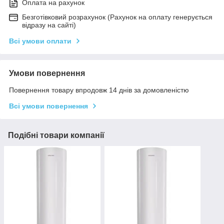
Оплата на рахунок
Безготівковий розрахунок (Рахунок на оплату генерується
відразу на сайті)
Всі умови оплати
Умови повернення
Повернення товару впродовж 14 днів за домовленістю
Всі умови повернення
Подібні товари компанії