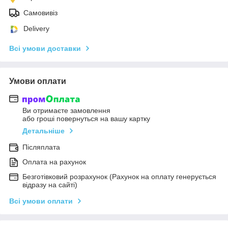
Самовивіз
Delivery
Всі умови доставки
Умови оплати
Ви отримаєте замовлення
або гроші повернуться на вашу картку
Детальніше
Післяплата
Оплата на рахунок
Безготівковий розрахунок (Рахунок на оплату генерується
відразу на сайті)
Всі умови оплати