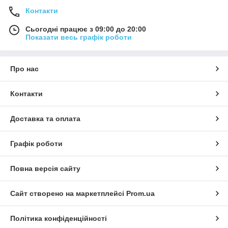
Контакти
Сьогодні працює з 09:00 до 20:00
Показати весь графік роботи
Про нас
Контакти
Доставка та оплата
Графік роботи
Повна версія сайту
Сайт створено на маркетплейсі
Prom.ua
Політика конфіденційності