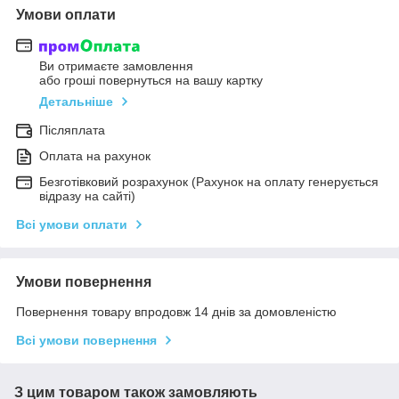
Умови оплати
Ви отримаєте замовлення
або гроші повернуться на вашу картку
Детальніше
Післяплата
Оплата на рахунок
Безготівковий розрахунок (Рахунок на оплату генерується
відразу на сайті)
Всі умови оплати
Умови повернення
Повернення товару впродовж 14 днів за домовленістю
Всі умови повернення
З цим товаром також замовляють