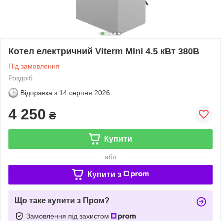
Котел електричний Viterm Mini 4.5 кВт 380В
Під замовлення
Роздріб
Відправка з
14 серпня 2026
4 250
₴
Купити
або
Купити з
Що таке купити з Пром?
Замовлення під захистом