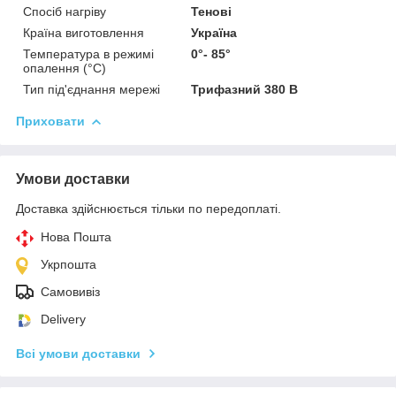
Спосіб нагріву
Тенові
Країна виготовлення
Україна
Температура в режимі
0°- 85°
опалення (°C)
Тип під'єднання мережі
Трифазний 380 В
Приховати
Умови доставки
Доставка здійснюється тільки по передоплаті.
Нова Пошта
Укрпошта
Самовивіз
Delivery
Всі умови доставки