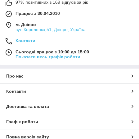
97% позитивних з 169 відгуків за рік
Працює з 30.04.2010
м. Дніпро
вул.Короленка,51, Дніпро, Україна
Контакти
Сьогодні працює з 10:00 до 15:00
Показати весь графік роботи
Про нас
Контакти
Доставка та оплата
Графік роботи
Повна версія сайту