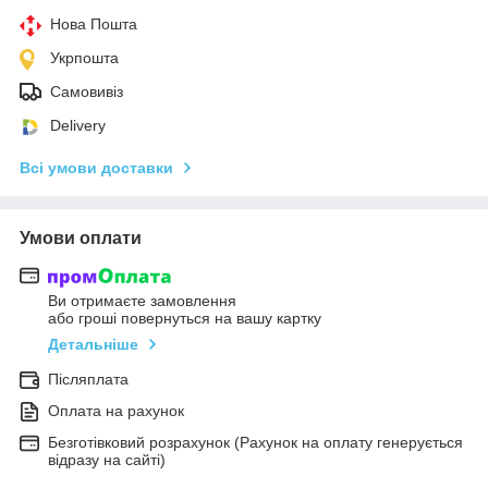
Нова Пошта
Укрпошта
Самовивіз
Delivery
Всі умови доставки
Умови оплати
Ви отримаєте замовлення
або гроші повернуться на вашу картку
Детальніше
Післяплата
Оплата на рахунок
Безготівковий розрахунок (Рахунок на оплату генерується
відразу на сайті)