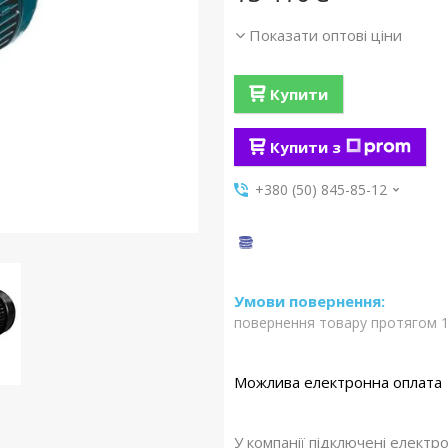
Показати оптові ціни
Купити
Купити з
+380 (50) 845-85-12
повернення товару протягом 1
У компанії підключені електр