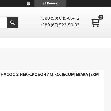
Кошик
+380 (50) 845-85-12
+380 (67) 523-50-33
АСОС З НЕРЖ.РОБОЧИМ КОЛЕСОМ EBARA JEXM