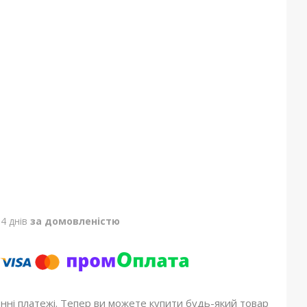
4 днів
за домовленістю
онні платежі. Тепер ви можете купити будь-який товар