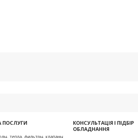
А ПОСЛУГИ
КОНСУЛЬТАЦІЯ І ПІДБІР
ОБЛАДНАННЯ
оды, тепла, фильтры, клапаны