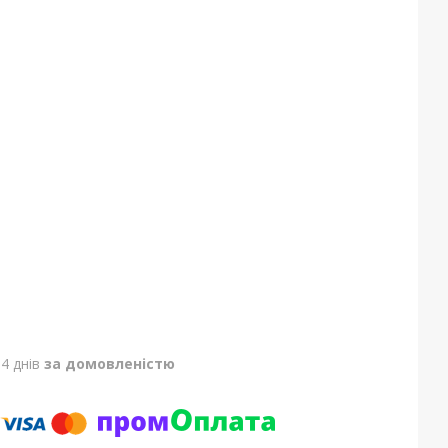
4 днів
за домовленістю