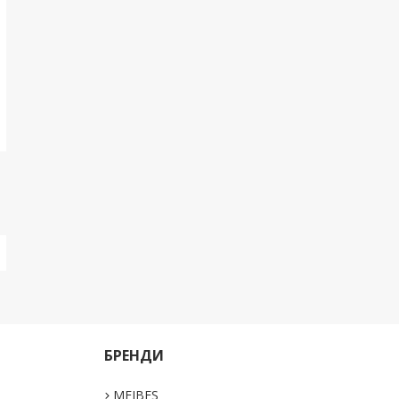
БРЕНДИ
MEIBES