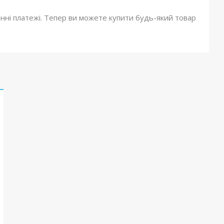
онні платежі. Тепер ви можете купити будь-який товар