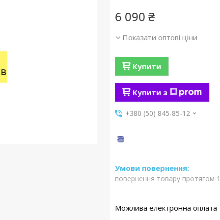
6 090 ₴
Показати оптові ціни
Купити
Купити з
+380 (50) 845-85-12
повернення товару протягом 1