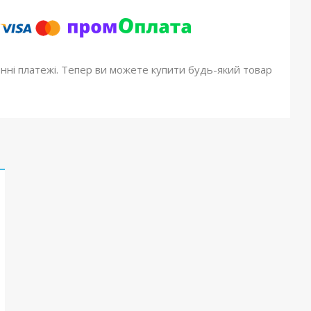
онні платежі. Тепер ви можете купити будь-який товар