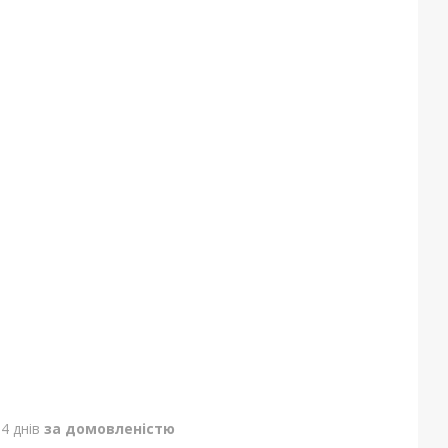
4 днів
за домовленістю