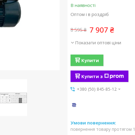
В наявності
Оптом і в роздріб
7 907 ₴
8 595 ₴
Показати оптові ціни
Купити
Купити з
+380 (50) 845-85-12
повернення товару протягом 1