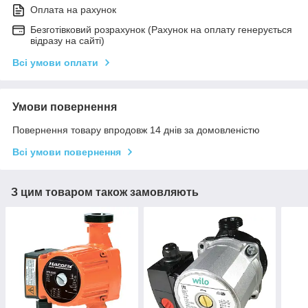
Оплата на рахунок
Безготівковий розрахунок (Рахунок на оплату генерується
відразу на сайті)
Всі умови оплати
Умови повернення
Повернення товару впродовж 14 днів за домовленістю
Всі умови повернення
З цим товаром також замовляють