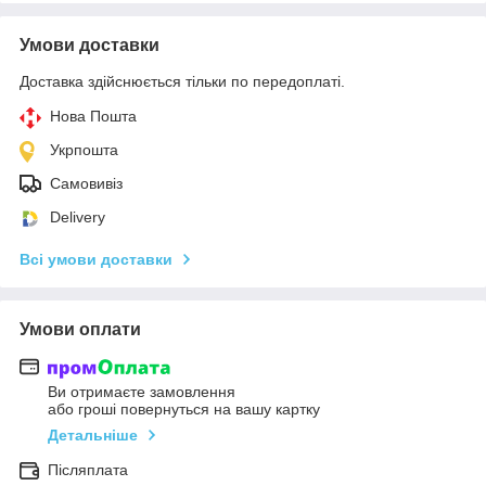
Умови доставки
Доставка здійснюється тільки по передоплаті.
Нова Пошта
Укрпошта
Самовивіз
Delivery
Всі умови доставки
Умови оплати
Ви отримаєте замовлення
або гроші повернуться на вашу картку
Детальніше
Післяплата