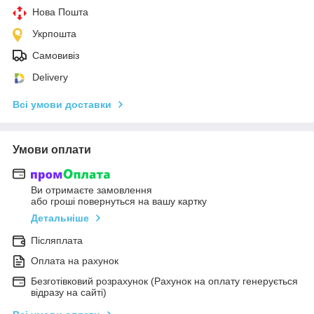
Нова Пошта
Укрпошта
Самовивіз
Delivery
Всі умови доставки
Умови оплати
Ви отримаєте замовлення
або гроші повернуться на вашу картку
Детальніше
Післяплата
Оплата на рахунок
Безготівковий розрахунок (Рахунок на оплату генерується
відразу на сайті)