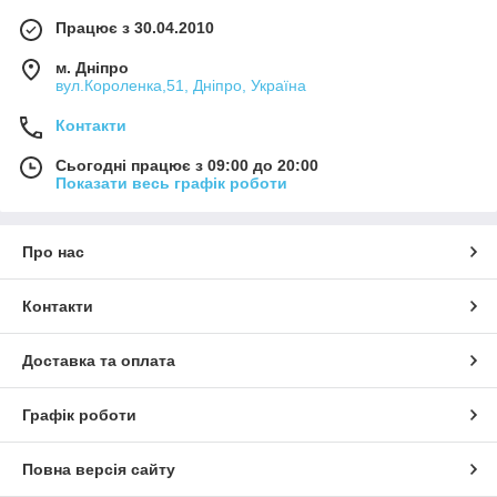
Працює з 30.04.2010
м. Дніпро
вул.Короленка,51, Дніпро, Україна
Контакти
Сьогодні працює з 09:00 до 20:00
Показати весь графік роботи
Про нас
Контакти
Доставка та оплата
Графік роботи
Повна версія сайту