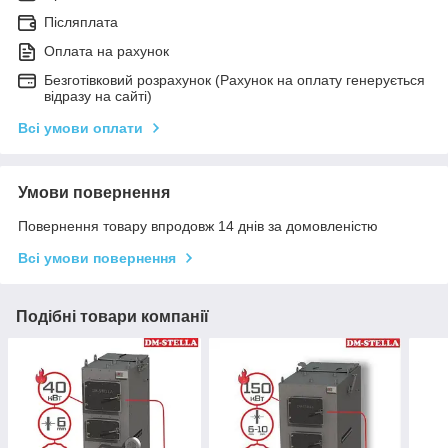
Післяплата
Оплата на рахунок
Безготівковий розрахунок (Рахунок на оплату генерується
відразу на сайті)
Всі умови оплати
Умови повернення
Повернення товару впродовж 14 днів за домовленістю
Всі умови повернення
Подібні товари компанії