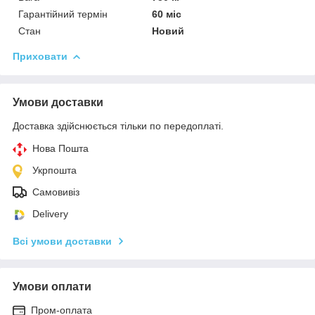
Гарантійний термін
60 міс
Стан
Новий
Приховати
Умови доставки
Доставка здійснюється тільки по передоплаті.
Нова Пошта
Укрпошта
Самовивіз
Delivery
Всі умови доставки
Умови оплати
Пром-оплата