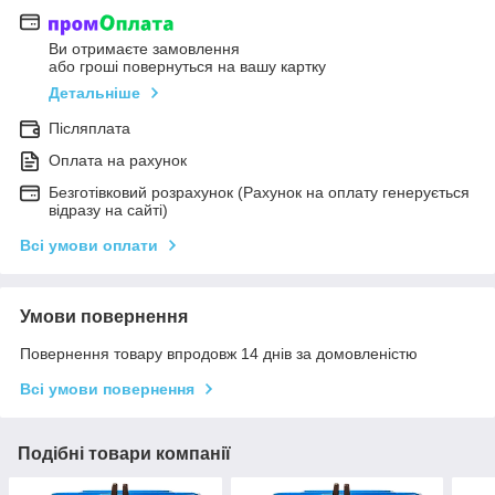
Ви отримаєте замовлення
або гроші повернуться на вашу картку
Детальніше
Післяплата
Оплата на рахунок
Безготівковий розрахунок (Рахунок на оплату генерується
відразу на сайті)
Всі умови оплати
Умови повернення
Повернення товару впродовж 14 днів за домовленістю
Всі умови повернення
Подібні товари компанії