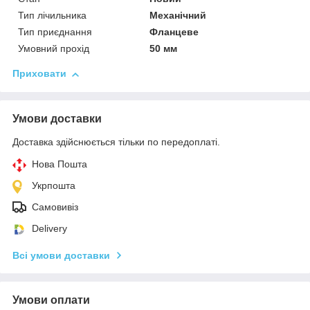
Тип лічильника
Механічний
Тип приєднання
Фланцеве
Умовний прохід
50 мм
Приховати
Умови доставки
Доставка здійснюється тільки по передоплаті.
Нова Пошта
Укрпошта
Самовивіз
Delivery
Всі умови доставки
Умови оплати