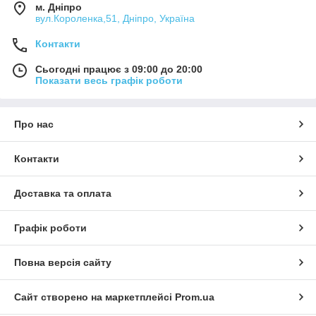
м. Дніпро
вул.Короленка,51, Дніпро, Україна
Контакти
Сьогодні працює з 09:00 до 20:00
Показати весь графік роботи
Про нас
Контакти
Доставка та оплата
Графік роботи
Повна версія сайту
Сайт створено на маркетплейсі
Prom.ua