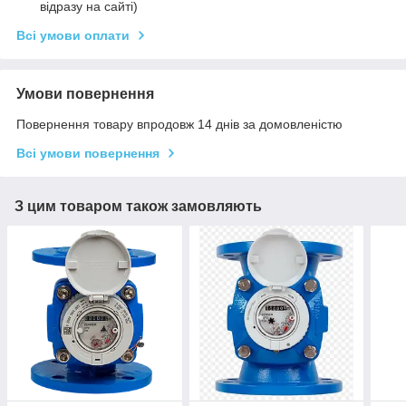
відразу на сайті)
Всі умови оплати
Умови повернення
Повернення товару впродовж 14 днів за домовленістю
Всі умови повернення
З цим товаром також замовляють