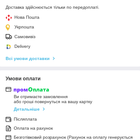
Доставка здійснюється тільки по передоплаті.
Нова Пошта
Укрпошта
Самовивіз
Delivery
Всі умови доставки
Умови оплати
Ви отримаєте замовлення
або гроші повернуться на вашу картку
Детальніше
Післяплата
Оплата на рахунок
Безготівковий розрахунок (Рахунок на оплату генерується