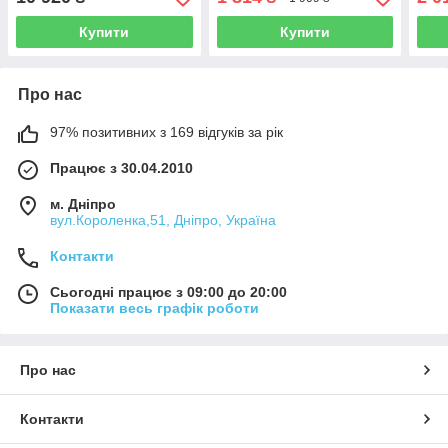
Купити
Купити
Про нас
97% позитивних з 169 відгуків за рік
Працює з 30.04.2010
м. Дніпро
вул.Короленка,51, Дніпро, Україна
Контакти
Сьогодні працює з 09:00 до 20:00
Показати весь графік роботи
Про нас
Контакти