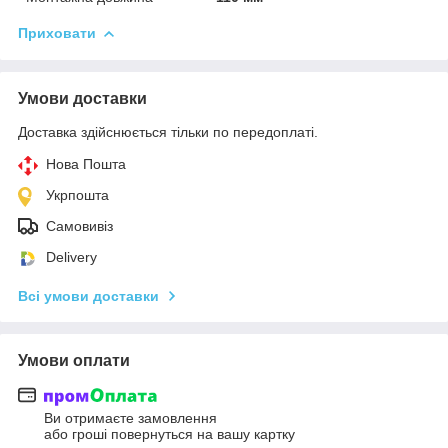
Приховати
Умови доставки
Доставка здійснюється тільки по передоплаті.
Нова Пошта
Укрпошта
Самовивіз
Delivery
Всі умови доставки
Умови оплати
Ви отримаєте замовлення
або гроші повернуться на вашу картку