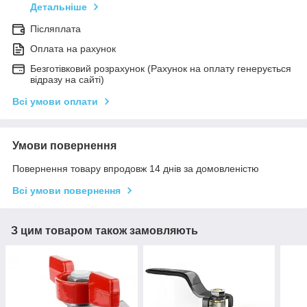
Детальніше
Післяплата
Оплата на рахунок
Безготівковий розрахунок (Рахунок на оплату генерується
відразу на сайті)
Всі умови оплати
Умови повернення
Повернення товару впродовж 14 днів за домовленістю
Всі умови повернення
З цим товаром також замовляють