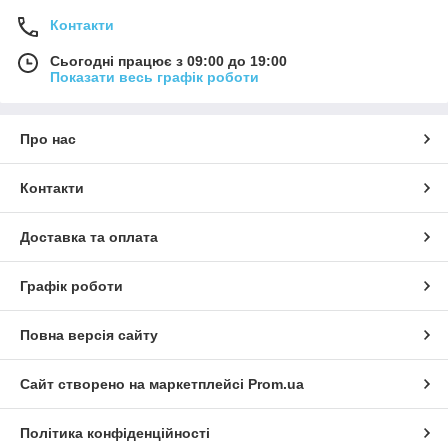
Контакти
Сьогодні працює з 09:00 до 19:00
Показати весь графік роботи
Про нас
Контакти
Доставка та оплата
Графік роботи
Повна версія сайту
Сайт створено на маркетплейсі
Prom.ua
Політика конфіденційності