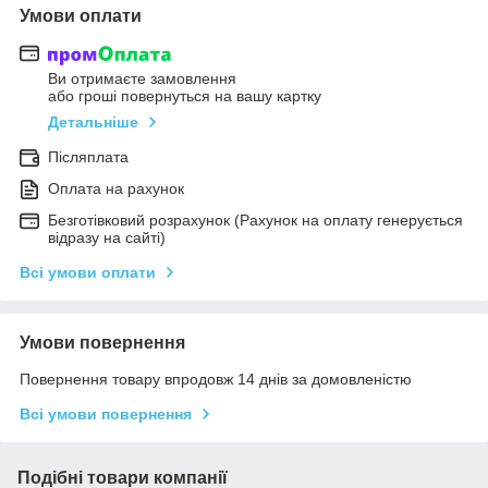
Умови оплати
Ви отримаєте замовлення
або гроші повернуться на вашу картку
Детальніше
Післяплата
Оплата на рахунок
Безготівковий розрахунок (Рахунок на оплату генерується
відразу на сайті)
Всі умови оплати
Умови повернення
Повернення товару впродовж 14 днів за домовленістю
Всі умови повернення
Подібні товари компанії