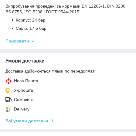
Випробування проведені за нормами EN 12266-1, DIN 3230,
BS 6755, ISO 5208 і ГОСТ 9544-2015:
Корпус: 24 бар.
Сідло: 17,6 бар.
Приховати
Умови доставки
Доставка здійснюється тільки по передоплаті.
Нова Пошта
Укрпошта
Самовивіз
Delivery
Всі умови доставки