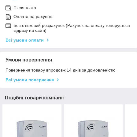
Післяплата
Оплата на рахунок
Безготівковий розрахунок (Рахунок на оплату генерується
відразу на сайті)
Всі умови оплати
Умови повернення
Повернення товару впродовж 14 днів за домовленістю
Всі умови повернення
Подібні товари компанії