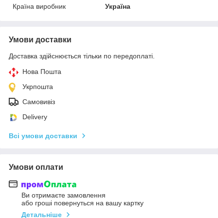
Країна виробник
Україна
Умови доставки
Доставка здійснюється тільки по передоплаті.
Нова Пошта
Укрпошта
Самовивіз
Delivery
Всі умови доставки
Умови оплати
Ви отримаєте замовлення
або гроші повернуться на вашу картку
Детальніше