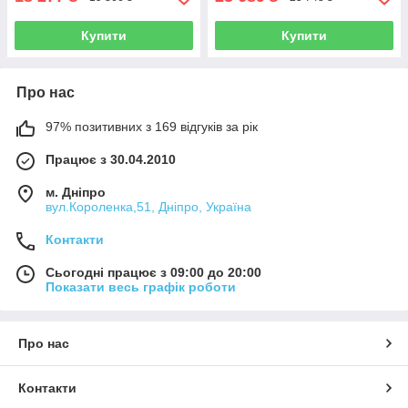
Купити
Купити
Про нас
97% позитивних з 169 відгуків за рік
Працює з 30.04.2010
м. Дніпро
вул.Короленка,51, Дніпро, Україна
Контакти
Сьогодні працює з 09:00 до 20:00
Показати весь графік роботи
Про нас
Контакти